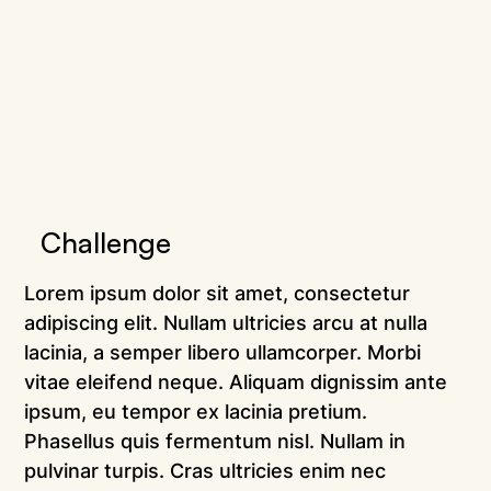
Challenge
Lorem ipsum dolor sit amet, consectetur 
adipiscing elit. Nullam ultricies arcu at nulla 
lacinia, a semper libero ullamcorper. Morbi 
vitae eleifend neque. Aliquam dignissim ante 
ipsum, eu tempor ex lacinia pretium. 
Phasellus quis fermentum nisl. Nullam in 
pulvinar turpis. Cras ultricies enim nec 