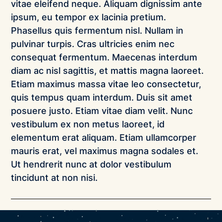
vitae eleifend neque. Aliquam dignissim ante 
ipsum, eu tempor ex lacinia pretium. 
Phasellus quis fermentum nisl. Nullam in 
pulvinar turpis. Cras ultricies enim nec 
consequat fermentum. Maecenas interdum 
diam ac nisl sagittis, et mattis magna laoreet. 
Etiam maximus massa vitae leo consectetur, 
quis tempus quam interdum. Duis sit amet 
posuere justo. Etiam vitae diam velit. Nunc 
vestibulum ex non metus laoreet, id 
elementum erat aliquam. Etiam ullamcorper 
mauris erat, vel maximus magna sodales et. 
Ut hendrerit nunc at dolor vestibulum 
tincidunt at non nisi.