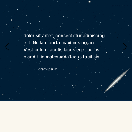
dolor sit amet, consectetur adipiscing
elit. Nullam porta maximus ornare.
Vestibulum iaculis lacus eget purus
blandit, in malesuada lacus facilisis.
Lorem ipsum