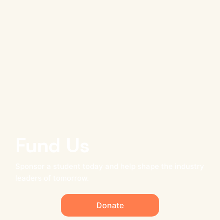
Fund Us
Sponsor a student today and help shape the industry
leaders of tomorrow.
Donate