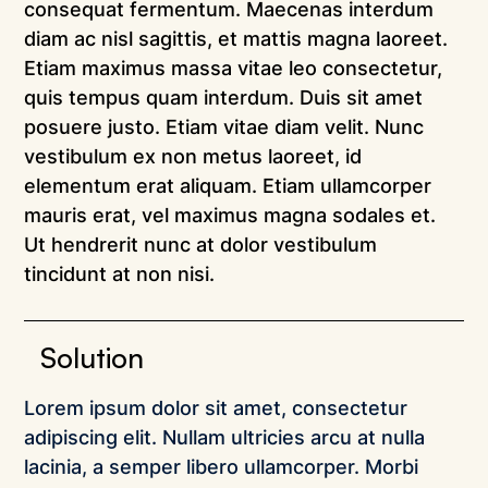
consequat fermentum. Maecenas interdum 
diam ac nisl sagittis, et mattis magna laoreet. 
Etiam maximus massa vitae leo consectetur, 
quis tempus quam interdum. Duis sit amet 
posuere justo. Etiam vitae diam velit. Nunc 
vestibulum ex non metus laoreet, id 
elementum erat aliquam. Etiam ullamcorper 
mauris erat, vel maximus magna sodales et. 
Ut hendrerit nunc at dolor vestibulum 
tincidunt at non nisi.
Solution
Lorem ipsum dolor sit amet, consectetur 
adipiscing elit. Nullam ultricies arcu at nulla 
lacinia, a semper libero ullamcorper. Morbi 